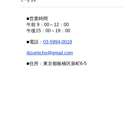
■営業時間
午前 9：00～12：00
午後15：00～19：00
■電話：
03-5994-0018
itizumicho@gmail.com
■住所：東京都板橋区泉町6-5