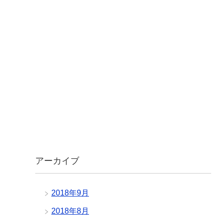
アーカイブ
2018年9月
2018年8月