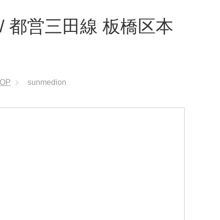
 都営三田線 板橋区本
OP
sunmedion