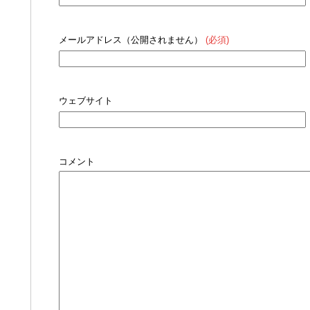
メールアドレス（公開されません）
(必須)
ウェブサイト
コメント