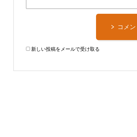
コメン
新しい投稿をメールで受け取る