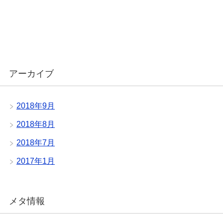
アーカイブ
2018年9月
2018年8月
2018年7月
2017年1月
メタ情報