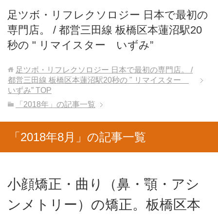
足ツボ・リフレクソロジー 日本で最初の
専門店。 / 都営三田線 板橋区本蓮沼駅20
秒の " リマイスター いずみ”
足ツボ・リフレクソロジー 日本で最初の専門店。 /
都営三田線 板橋区本蓮沼駅20秒の " リマイスター
いずみ”
TOP
「2018年」の記事一覧
「2018年8月」の記事一覧
小顔矯正・曲り（鼻・顎・アシ
ンメトリー）の矯正。板橋区本