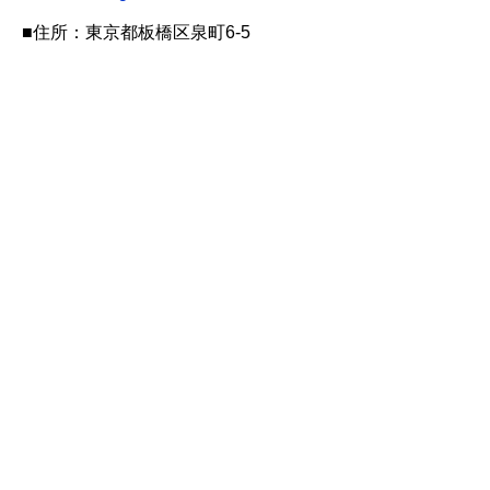
■住所：東京都板橋区泉町6-5