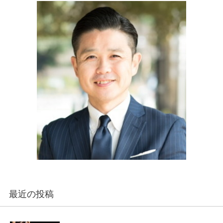
最近の投稿