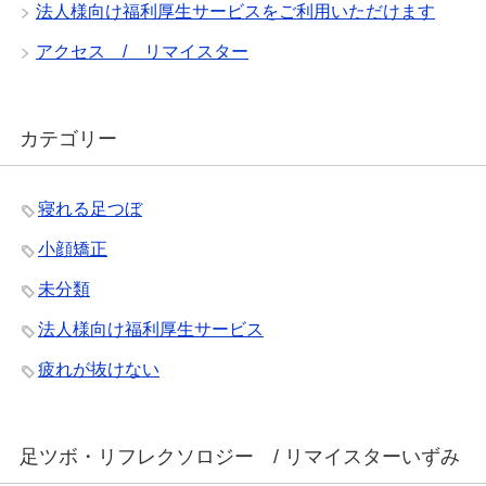
法人様向け福利厚生サービスをご利用いただけます
アクセス / リマイスター
カテゴリー
寝れる足つぼ
小顔矯正
未分類
法人様向け福利厚生サービス
疲れが抜けない
足ツボ・リフレクソロジー / リマイスターいずみ