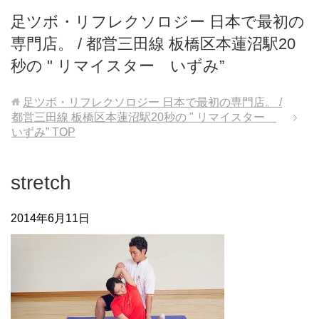
足ツボ・リフレクソロジー 日本で最初の
専門店。 / 都営三田線 板橋区本蓮沼駅20
秒の " リマイスター いずみ”
足ツボ・リフレクソロジー 日本で最初の専門店。 /
都営三田線 板橋区本蓮沼駅20秒の " リマイスター
いずみ”
TOP
stretch
2014年6月11日