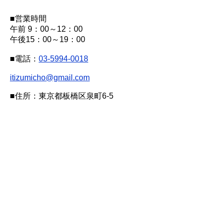
■営業時間
午前 9：00～12：00
午後15：00～19：00
■電話：
03-5994-0018
itizumicho@gmail.com
■住所：東京都板橋区泉町6-5