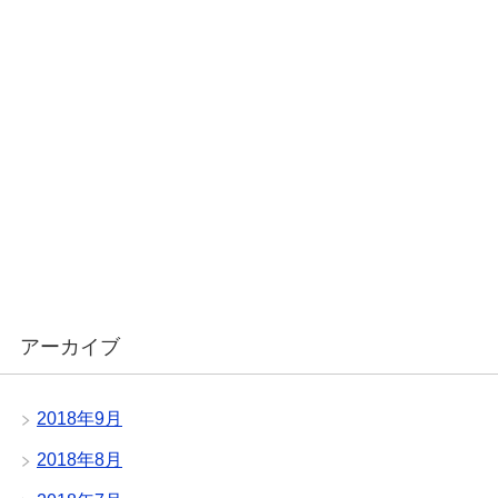
アーカイブ
2018年9月
2018年8月