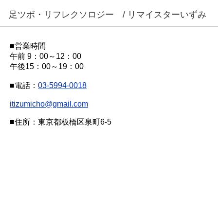
足ツボ・リフレクソロジー / リマイスターいずみ
■営業時間
午前 9：00～12：00
午後15：00～19：00
■電話：
03-5994-0018
itizumicho@gmail.com
■住所：東京都板橋区泉町6-5