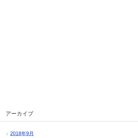
アーカイブ
2018年9月