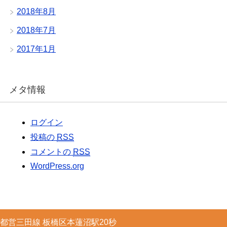
2018年8月
2018年7月
2017年1月
メタ情報
ログイン
投稿の
RSS
コメントの
RSS
WordPress.org
都営三田線 板橋区本蓮沼駅20秒