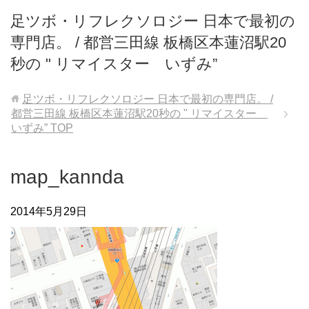
足ツボ・リフレクソロジー 日本で最初の
専門店。 / 都営三田線 板橋区本蓮沼駅20
秒の " リマイスター いずみ”
足ツボ・リフレクソロジー 日本で最初の専門店。 /
都営三田線 板橋区本蓮沼駅20秒の " リマイスター
いずみ”
TOP
map_kannda
2014年5月29日