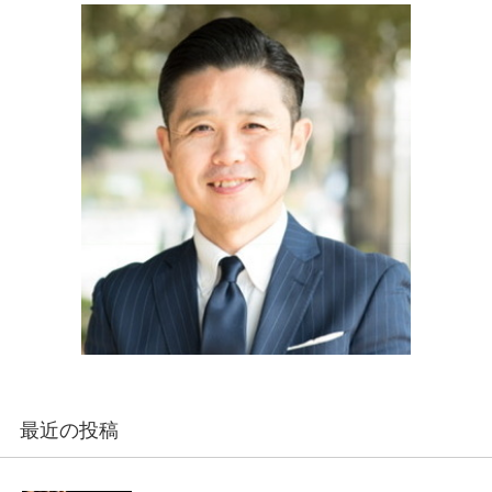
最近の投稿