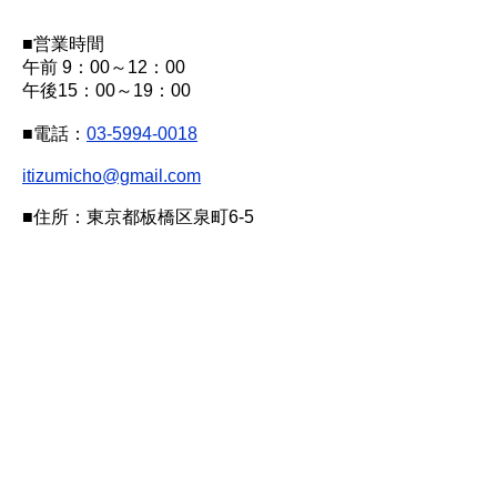
■営業時間
午前 9：00～12：00
午後15：00～19：00
■電話：
03-5994-0018
itizumicho@gmail.com
■住所：東京都板橋区泉町6-5