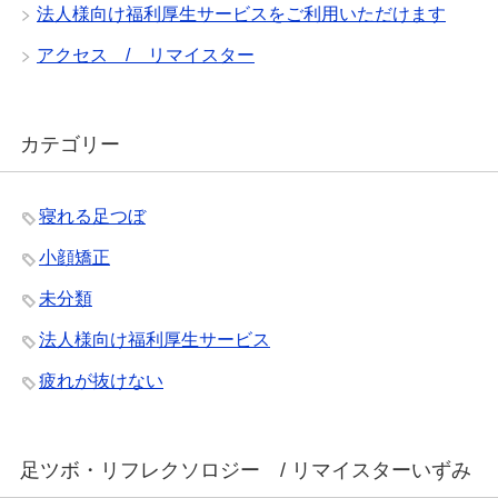
法人様向け福利厚生サービスをご利用いただけます
アクセス / リマイスター
カテゴリー
寝れる足つぼ
小顔矯正
未分類
法人様向け福利厚生サービス
疲れが抜けない
足ツボ・リフレクソロジー / リマイスターいずみ