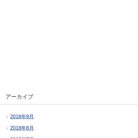
アーカイブ
2018年9月
2018年8月